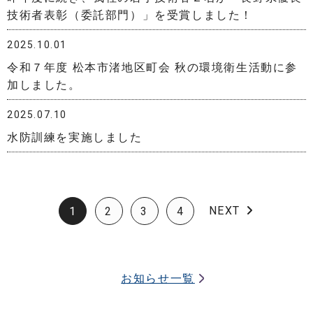
技術者表彰（委託部門）」を受賞しました！
2025.10.01
令和７年度 松本市渚地区町会 秋の環境衛生活動に参
加しました。
2025.07.10
水防訓練を実施しました
NEXT
1
2
3
4
お知らせ一覧