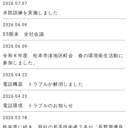
2026.07.07
水防訓練を実施しました
2026.06.09
55期末 全社会議
2026.06.09
令和８年度 松本市渚地区町会 春の環境衛生活動に
参加しました。
2026.04.23
電話機器 トラブルが解消しました
2026.04.23
電話環境 トラブルのお知らせ
2026.02.18
昨年度に続き、我社の若手技術者２名が「長野県優良