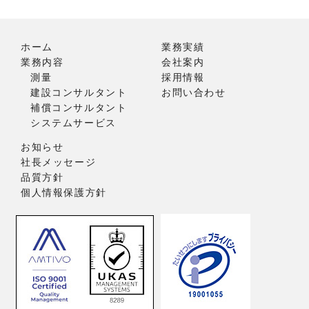
ホーム
業務実績
業務内容
会社案内
測量
採用情報
建設コンサルタント
お問い合わせ
補償コンサルタント
システムサービス
お知らせ
社長メッセージ
品質方針
個人情報保護方針