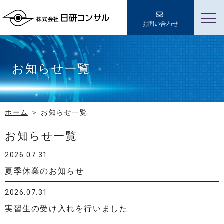
お問い合わせ
お知らせ一覧
ホーム
お知らせ一覧
お知らせ一覧
2026.07.31
夏季休業のお知らせ
2026.07.31
実習生の受け入れを行いました